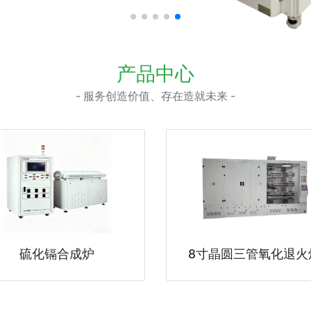
产品中心
- 服务创造价值、存在造就未来 -
硫化镉合成炉
8寸晶圆三管氧化退火