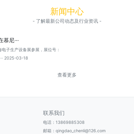
新闻中心
- 了解最新公司动态及行业资讯 -
慕尼···
上海电子生产设备展参展，展位号：
025-03-18
查看更多
联系我们
电话：13869885308
邮箱：qingdao_chenli@126.com