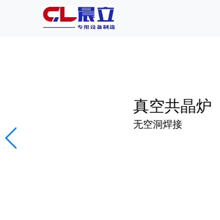
真空共晶炉
无空洞焊接