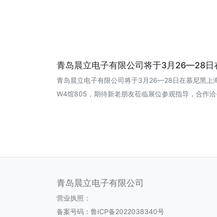
青岛晨立电子有限公司将于3月26—28日在
青岛晨立电子有限公司将于3月26—28日在慕尼黑
W4馆805，期待新老朋友莅临展位参观指导，合作洽··· 2
青岛晨立电子有限公司
营业执照：
备案号码：
鲁ICP备2022038340号