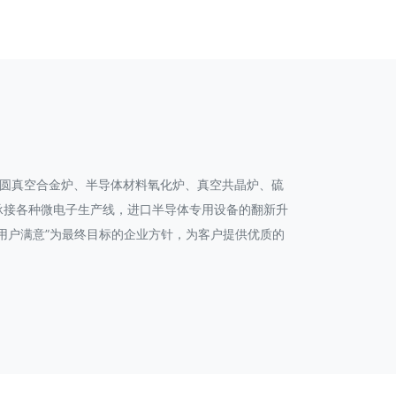
晶圆真空合金炉、半导体材料氧化炉、真空共晶炉、硫
承接各种微电子生产线，进口半导体专用设备的翻新升
用户满意”为最终目标的企业方针，为客户提供优质的