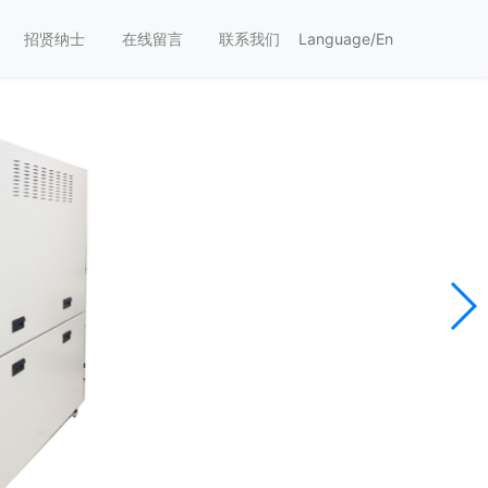
招贤纳士
在线留言
联系我们
Language/En