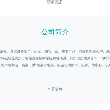
查看更多
公司简介
- -
导体设备、真空设备生产、研发、销售厂家。主要产品：晶圆真空退火炉、
材料磁场退火炉、智能温度控制系统和替代进口的扩散炉加热器等，同时
司本着和谐、共赢，以“质量求发展、以诚信为根本、以客户为中心、以
查看更多