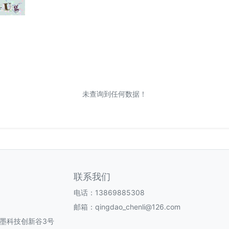
未查询到任何数据！
联系我们
电话：13869885308
邮箱：qingdao_chenli@126.com
即墨科技创新谷3号