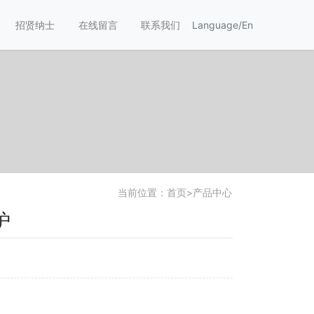
招贤纳士
在线留言
联系我们
Language/En
当前位置：
首页
>
产品中心
炉