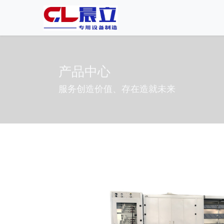
产品中心
服务创造价值、存在造就未来