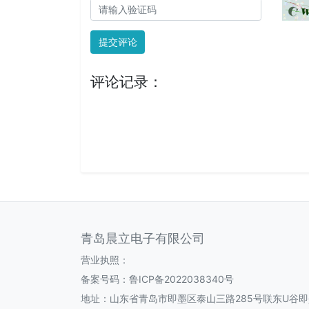
提交评论
评论记录：
青岛晨立电子有限公司
营业执照：
备案号码：
鲁ICP备2022038340号
地址：山东省青岛市即墨区泰山三路285号联东U谷