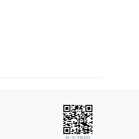
扫一扫 手机访问