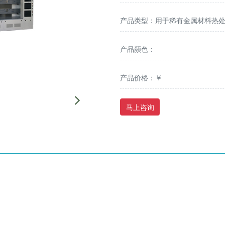
产品类型：用于稀有金属材料热
产品颜色：
产品价格：￥
马上咨询