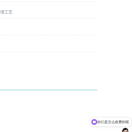
处理工艺
你们是怎么收费的呢
现在有优惠活动吗