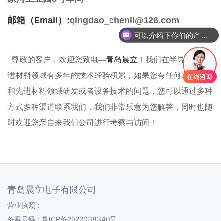
邮箱（Email）:
qingdao_chenli@126.com
可以介绍下你们的产品么
尊敬的客户，欢迎您致电
—
青岛晨立
！
我们在半导体和先
进材料领域有多年的技术经验积累，如果您有任何对半导体
和先进材料领域研发或者设备技术的问题，您可以通过多种
方式多种渠道联系我们，我们非常乐意为您解答，同时也随
时欢迎您亲自来我们公司进行考察与访问！
青岛晨立电子有限公司
营业执照：
备案号码：
鲁ICP备2022038340号