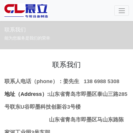
联系我们
能为您服务是我们的荣幸
联系我们
联系人电话（phone）：姜先生 138 6988 5308
地址（Address）:
山东省青岛市即墨区泰山三路285
号联东U谷即墨科技创新谷3号楼
山东省青岛市即墨区马山东路陈
家河工业园3号车间